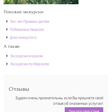
Похожие экскурсии
Экс-ан-Прованс детям
Побережье пешком
Дом чокнутого
А также:
Экскурсии в круизе
Экскурсии по Марселю
Отзывы
Будем очень признательны, если Вы пришлете свой
отзыв об оказанных услугах!
Прислать свой отзыв