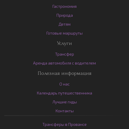
Гастрономия
Природа
Детям
Готовые маршруты
Услуги
Трансфер
Аренда автомобиля с водителем
Полезная информация
О нас
Календарь путешественника
Лучшие гиды
Контакты
Трансферы в Провансе