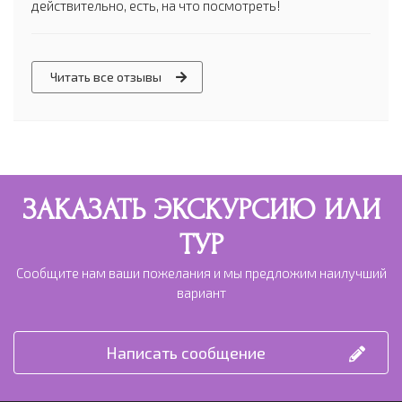
действительно, есть, на что посмотреть!
Читать все отзывы
ЗАКАЗАТЬ ЭКСКУРСИЮ ИЛИ
ТУР
Сообщите нам ваши пожелания и мы предложим наилучший
вариант
Написать сообщение