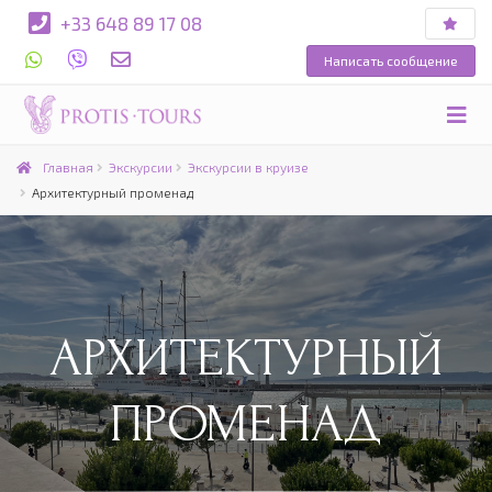
+33 648 89 17 08
Написать сообщение
Главная
Экскурсии
Экскурсии в круизе
Архитектурный променад
АРХИТЕКТУРНЫЙ
ПРОМЕНАД