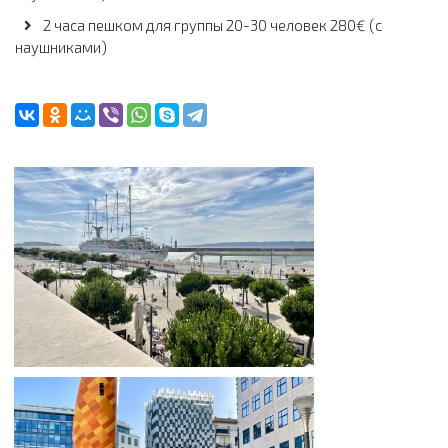
2 часа пешком для группы 20-30 человек 280€ (с
наушниками)